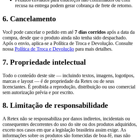
recusa na entrega podem gerar cobrança de frete de retorno.
6. Cancelamento
Você pode cancelar o pedido em até
7 dias corridos
após a data da
compra, desde que o produto ainda não tenha sido despachado.
Após o envio, aplica-se a Política de Troca e Devolução. Consulte
nossa
Política de Troca e Devolução
para mais detalhes.
7. Propriedade intelectual
Todo o conteúdo deste site — incluindo textos, imagens, logotipos,
marcas e layout — é de propriedade da Retex ou de seus
licenciantes. É proibida a reprodução, distribuição ou uso comercial
sem autorização prévia e por escrito.
8. Limitação de responsabilidade
A Retex não se responsabiliza por danos indiretos, incidentais ou
consequentes decorrentes do uso do site ou dos produtos adquiridos,
exceto nos casos em que a legislação brasileira assim exige. As
informações sobre os produtos são fornecidas de boa-fé, mas não