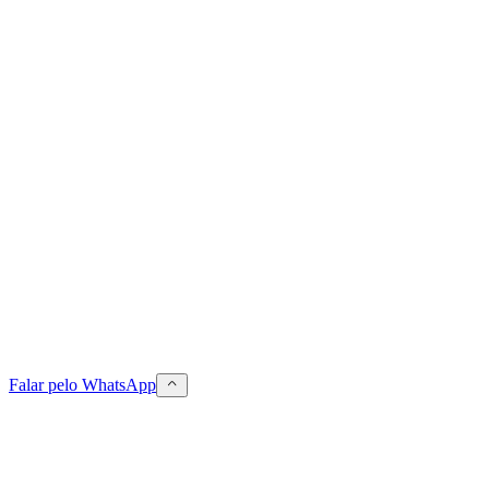
Falar pelo WhatsApp