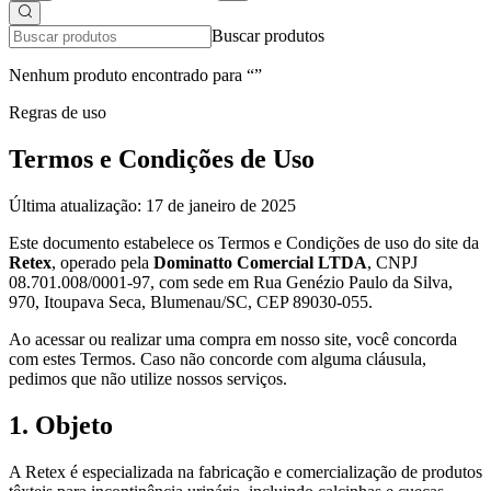
Buscar produtos
Nenhum produto encontrado para “
”
Regras de uso
Termos e Condições de Uso
Última atualização: 17 de janeiro de 2025
Este documento estabelece os Termos e Condições de uso do site da
Retex
, operado pela
Dominatto Comercial LTDA
, CNPJ
08.701.008/0001-97, com sede em Rua Genézio Paulo da Silva,
970, Itoupava Seca, Blumenau/SC, CEP 89030-055.
Ao acessar ou realizar uma compra em nosso site, você concorda
com estes Termos. Caso não concorde com alguma cláusula,
pedimos que não utilize nossos serviços.
1. Objeto
A Retex é especializada na fabricação e comercialização de produtos