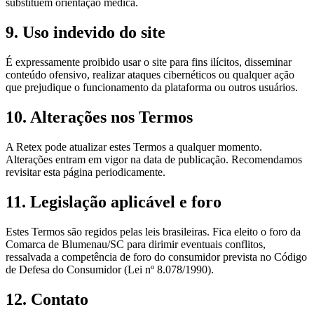
substituem orientação médica.
9. Uso indevido do site
É expressamente proibido usar o site para fins ilícitos, disseminar
conteúdo ofensivo, realizar ataques cibernéticos ou qualquer ação
que prejudique o funcionamento da plataforma ou outros usuários.
10. Alterações nos Termos
A Retex pode atualizar estes Termos a qualquer momento.
Alterações entram em vigor na data de publicação. Recomendamos
revisitar esta página periodicamente.
11. Legislação aplicável e foro
Estes Termos são regidos pelas leis brasileiras. Fica eleito o foro da
Comarca de Blumenau/SC para dirimir eventuais conflitos,
ressalvada a competência de foro do consumidor prevista no Código
de Defesa do Consumidor (Lei nº 8.078/1990).
12. Contato