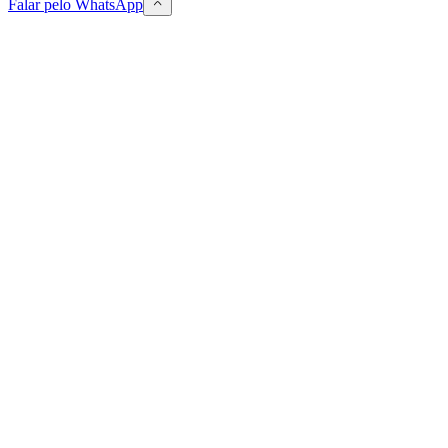
Falar pelo WhatsApp